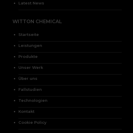
Latest News
WITTON CHEMICAL
Startseite
Leistungen
Produkte
Unser Werk
Über uns
Fallstudien
Technologien
Kontakt
Cookie Policy