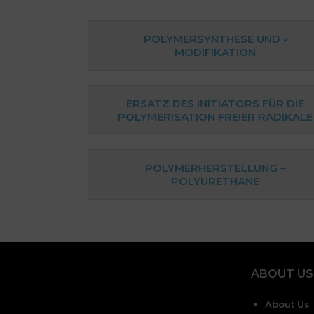
POLYMERSYNTHESE UND -
MODIFIKATION
ERSATZ DES INITIATORS FÜR DIE
POLYMERISATION FREIER RADIKALE
POLYMERHERSTELLUNG –
POLYURETHANE
ABOUT US
About Us